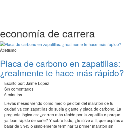
economía de carrera
Atletismo
Placa de carbono en zapatillas:
¿realmente te hace más rápido?
Escrito por: Jaime Lopez
Sin comentarios
6 minutos
Llevas meses viendo cómo medio pelotón del maratón de tu
ciudad va con zapatillas de suela gigante y placa de carbono. La
pregunta lógica es: ¿corren más rápido por la zapatilla o porque
ya iban rápido de serie? Y sobre todo, ¿te sirve a ti, que aspiras a
bajar de 3h45 o simplemente terminar tu primer maratón sin