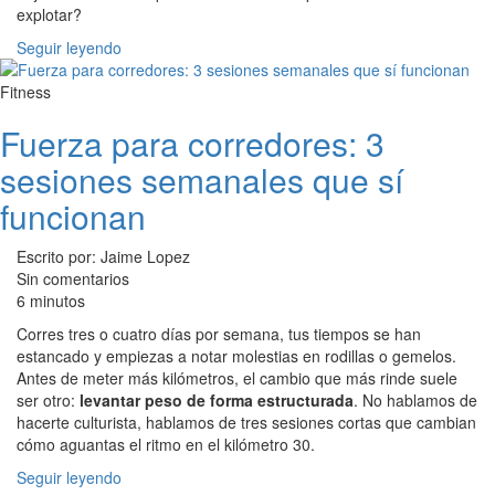
explotar?
Seguir leyendo
Fitness
Fuerza para corredores: 3
sesiones semanales que sí
funcionan
Escrito por: Jaime Lopez
Sin comentarios
6 minutos
Corres tres o cuatro días por semana, tus tiempos se han
estancado y empiezas a notar molestias en rodillas o gemelos.
Antes de meter más kilómetros, el cambio que más rinde suele
ser otro:
levantar peso de forma estructurada
. No hablamos de
hacerte culturista, hablamos de tres sesiones cortas que cambian
cómo aguantas el ritmo en el kilómetro 30.
Seguir leyendo