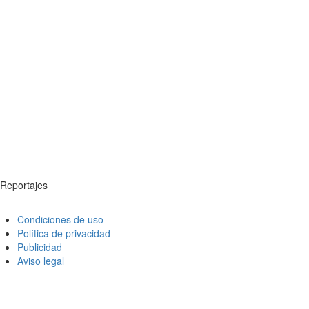
Reportajes
Condiciones de uso
Política de privacidad
Publicidad
Aviso legal