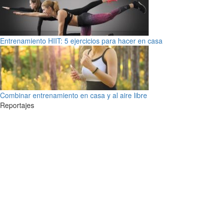
Entrenamiento HIIT: 5 ejercicios para hacer en casa
Combinar entrenamiento en casa y al aire libre
Reportajes