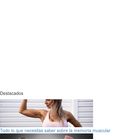
Destacados
Todo lo que necesitas saber sobre la memoria muscular