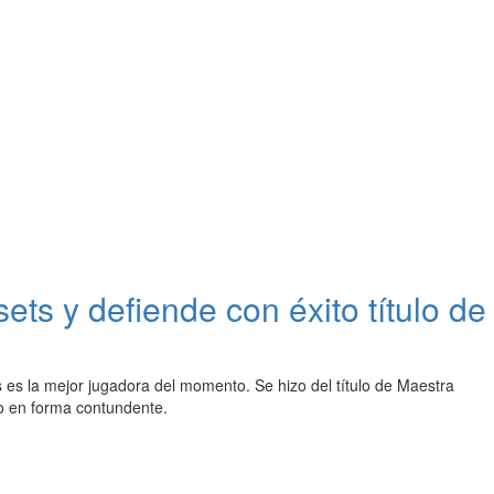
ts y defiende con éxito título de
es la mejor jugadora del momento. Se hizo del título de Maestra
ro en forma contundente.