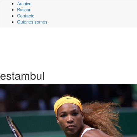
Archivo
Buscar
Contacto
Quienes somos
estambul