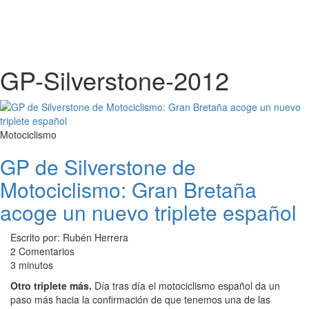
GP-Silverstone-2012
Motociclismo
GP de Silverstone de
Motociclismo: Gran Bretaña
acoge un nuevo triplete español
Escrito por: Rubén Herrera
2 Comentarios
3 minutos
Otro triplete más.
Día tras día el motociclismo español da un
paso más hacia la confirmación de que tenemos una de las