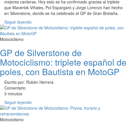
mejores canteras. Hoy esto se ha confirmado gracias al triplete
que Maverick Viñales, Pol Espargaró y Jorge Lorenzo han hecho
en Silverstone, donde se ha celebrado el GP de Gran Bretaña.
Seguir leyendo
Motociclismo
GP de Silverstone de
Motociclismo: triplete español de
poles, con Bautista en MotoGP
Escrito por: Rubén Herrera
Comentario
3 minutos
Seguir leyendo
Motociclismo