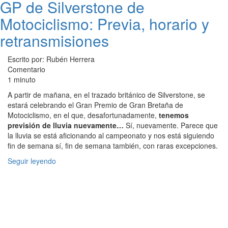
GP de Silverstone de
Motociclismo: Previa, horario y
retransmisiones
Escrito por: Rubén Herrera
Comentario
1 minuto
A partir de mañana, en el trazado británico de Silverstone, se
estará celebrando el Gran Premio de Gran Bretaña de
Motociclismo, en el que, desafortunadamente,
tenemos
previsión de lluvia nuevamente…
Sí, nuevamente. Parece que
la lluvia se está aficionando al campeonato y nos está siguiendo
fin de semana sí, fin de semana también, con raras excepciones.
Seguir leyendo