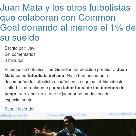
Juan Mata y los otros futbolistas
que colaboran con Common
Goal donando al menos el 1% de
su sueldo
Escrito por: Javi
Sin comentarios
3 minutos
El periódico británico The Guardian ha decidido premiar a
Juan
Mata
como
futbolista del año
. No lo han hecho por el
desempeño del futbolista español en su equipo, el Manchester
United, sino realmente por
su labor fuera de los terrenos de
juego
, una labor en la que el jugador se ha destacado
especialmente.
Seguir leyendo