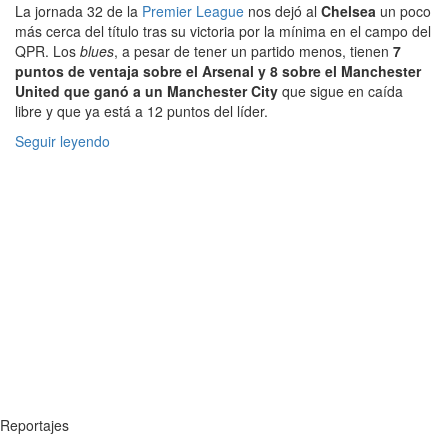
La jornada 32 de la
Premier League
nos dejó al
Chelsea
un poco
más cerca del título tras su victoria por la mínima en el campo del
QPR. Los
blues
, a pesar de tener un partido menos, tienen
7
puntos de ventaja sobre el Arsenal y 8 sobre el Manchester
United que ganó a un Manchester City
que sigue en caída
libre y que ya está a 12 puntos del líder.
Seguir leyendo
Reportajes