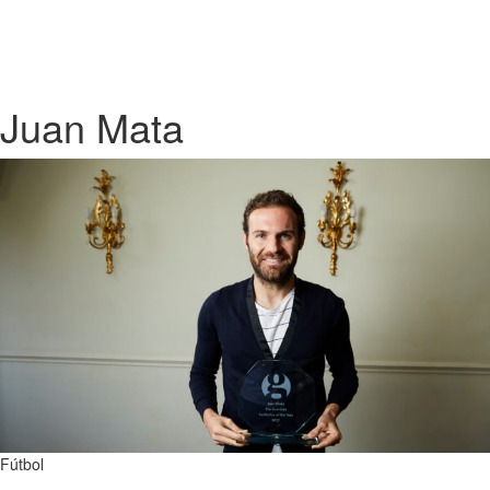
Juan Mata
Fútbol