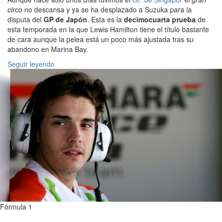
circo
no descansa y ya se ha desplazado a Suzuka para la
disputa del
GP de Japón
. Esta es la
decimocuarta prueba
de
esta temporada en la que Lewis Hamilton tiene el título bastante
de cara aunque la pelea está un poco más ajustada tras su
abandono en Marina Bay.
Seguir leyendo
Fórmula 1