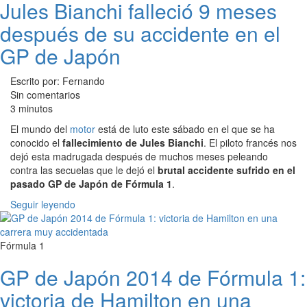
Jules Bianchi falleció 9 meses
después de su accidente en el
GP de Japón
Escrito por: Fernando
Sin comentarios
3 minutos
El mundo del
motor
está de luto este sábado en el que se ha
conocido el
fallecimiento de Jules Bianchi
. El piloto francés nos
dejó esta madrugada después de muchos meses peleando
contra las secuelas que le dejó el
brutal accidente sufrido en el
pasado GP de Japón de Fórmula 1
.
Seguir leyendo
Fórmula 1
GP de Japón 2014 de Fórmula 1:
victoria de Hamilton en una