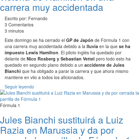
carrera muy accidentada
Escrito por: Fernando
3 Comentarios
3 minutos
Este domingo se ha cerrado el
GP de Japón
de Fórmula 1 con
una carrera muy accidentada debido a la
lluvia
en la que
se ha
impuesto Lewis Hamilton
. El piloto inglés ha quedado por
delante de
Nico Rosberg y Sebastian Vettel
pero todo esto ha
quedado en segundo plano debido a un
accidente de Jules
Bianchi
que ha obligado a parar la carrera y que ahora mismo
mantiene en vilo a todos los aficionados.
Seguir leyendo
Fórmula 1
Jules Bianchi sustituirá a Luiz
Razia en Marussia y da por