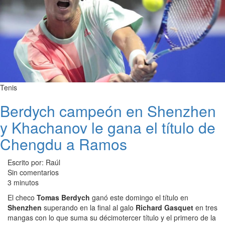
Tenis
Berdych campeón en Shenzhen
y Khachanov le gana el título de
Chengdu a Ramos
Escrito por: Raúl
Sin comentarios
3 minutos
El checo
Tomas Berdych
ganó este domingo el título en
Shenzhen
superando en la final al galo
Richard Gasquet
en tres
mangas con lo que suma su décimotercer título y el primero de la