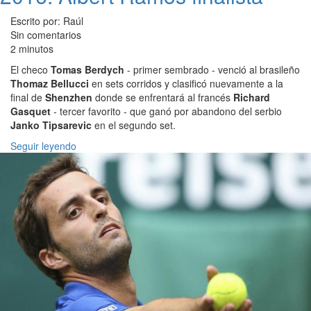
Escrito por: Raúl
Sin comentarios
2 minutos
El checo
Tomas Berdych
- primer sembrado - venció al brasileño
Thomaz Bellucci
en sets corridos y clasificó nuevamente a la
final de
Shenzhen
donde se enfrentará al francés
Richard
Gasquet
- tercer favorito - que ganó por abandono del serbio
Janko Tipsarevic
en el segundo set.
Seguir leyendo