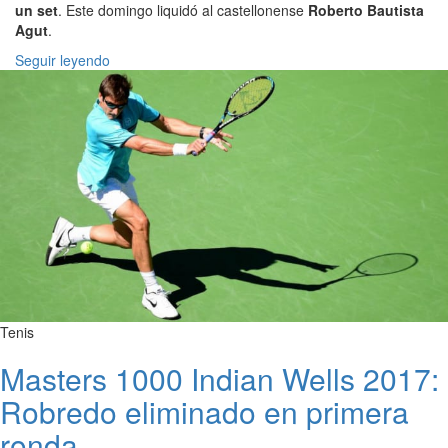
un set
. Este domingo liquidó al castellonense
Roberto Bautista
Agut
.
Seguir leyendo
Tenis
Masters 1000 Indian Wells 2017:
Robredo eliminado en primera
ronda