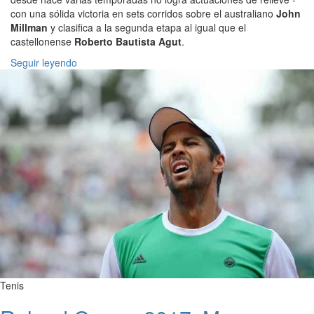
con una sólida victoria en sets corridos sobre el australiano
John
Millman
y clasifica a la segunda etapa al igual que el
castellonense
Roberto Bautista Agut
.
Seguir leyendo
Tenis