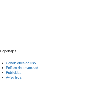
Reportajes
Condiciones de uso
Política de privacidad
Publicidad
Aviso legal