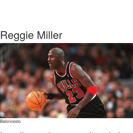
Reggie Miller
Baloncesto