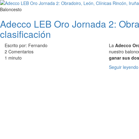
Baloncesto
Adecco LEB Oro Jornada 2: Obrado
clasificación
Escrito por: Fernando
La
Adecco Or
2 Comentarios
nuestro balonc
1 minuto
ganar sus dos
Seguir leyendo