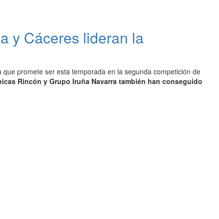
a y Cáceres lideran la
lada que promete ser esta temporada en la segunda competición de
línicas Rincón y Grupo Iruña Navarra también han conseguido