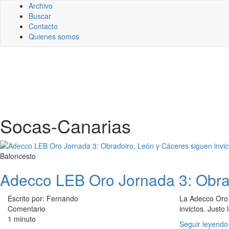
Archivo
Buscar
Contacto
Quienes somos
Socas-Canarias
Baloncesto
Adecco LEB Oro Jornada 3: Obrad
Escrito por: Fernando
La Adecco Oro 
Comentario
invictos. Justo
1 minuto
Seguir leyendo