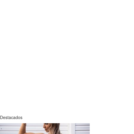
Destacados