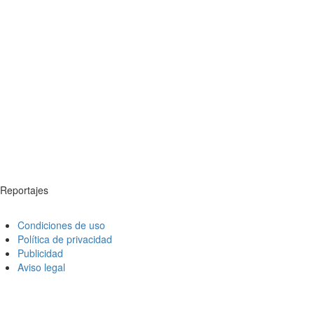
Reportajes
Condiciones de uso
Política de privacidad
Publicidad
Aviso legal