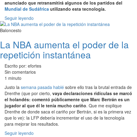
anunciado que retransmitirá algunos de los partidos del
Mundial de Sudáfrica
utilizando esta tecnología.
Seguir leyendo
Baloncesto
La NBA aumenta el poder de la
repetición instantánea
Escrito por: efortes
Sin comentarios
1 minuto
Justo la
semana pasada hablé
sobre ello tras la brutal entrada de
Drenthe (que por cierto,
vaya declaraciones ridículas se marcó
el holandés: comentó públicamente que Marc Bertrán es un
jugador al que él le tenía mucho cariño
. Que me explique
Drenthe de donde saca el cariño por Bertrán, si es la primera vez
que lo ve): la LFP debería incrementar el uso de la tecnología
para mejorar los resultados.
Seguir leyendo