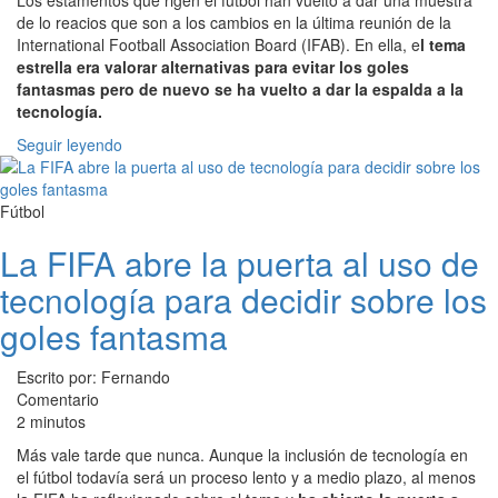
Los estamentos que rigen el fútbol han vuelto a dar una muestra
de lo reacios que son a los cambios en la última reunión de la
International Football Association Board (IFAB). En ella, e
l tema
estrella era valorar alternativas para evitar los goles
fantasmas pero de nuevo se ha vuelto a dar la espalda a la
tecnología.
Seguir leyendo
Fútbol
La FIFA abre la puerta al uso de
tecnología para decidir sobre los
goles fantasma
Escrito por: Fernando
Comentario
2 minutos
Más vale tarde que nunca. Aunque la inclusión de tecnología en
el fútbol todavía será un proceso lento y a medio plazo, al menos