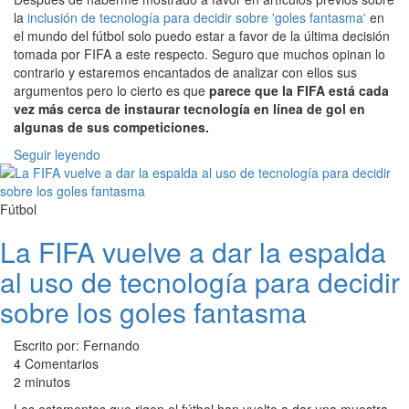
la
inclusión de tecnología para decidir sobre 'goles fantasma'
en
el mundo del fútbol solo puedo estar a favor de la última decisión
tomada por FIFA a este respecto. Seguro que muchos opinan lo
contrario y estaremos encantados de analizar con ellos sus
argumentos pero lo cierto es que
parece que la FIFA está cada
vez más cerca de instaurar tecnología en línea de gol en
algunas de sus competiciones.
Seguir leyendo
Fútbol
La FIFA vuelve a dar la espalda
al uso de tecnología para decidir
sobre los goles fantasma
Escrito por: Fernando
4 Comentarios
2 minutos