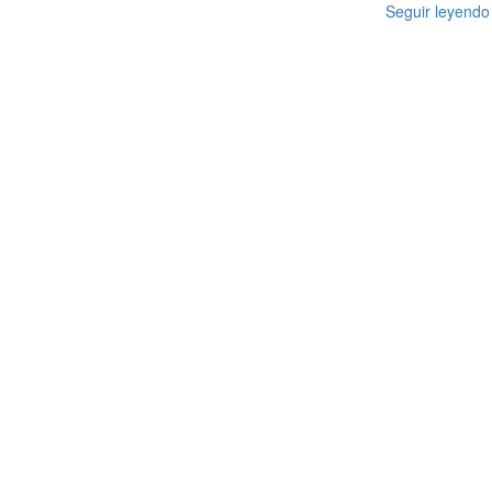
Seguir leyendo