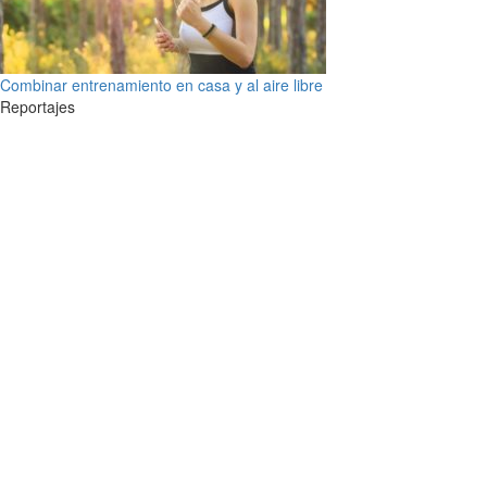
Combinar entrenamiento en casa y al aire libre
Reportajes