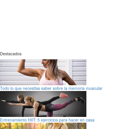
Destacados
Todo lo que necesitas saber sobre la memoria muscular
Entrenamiento HIIT: 5 ejercicios para hacer en casa