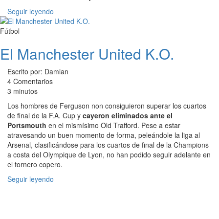
Seguir leyendo
Fútbol
El Manchester United K.O.
Escrito por: Damian
4 Comentarios
3 minutos
Los hombres de Ferguson non consiguieron superar los cuartos
de final de la F.A. Cup y
cayeron eliminados ante el
Portsmouth
en el mismísimo Old Trafford. Pese a estar
atravesando un buen momento de forma, peleándole la liga al
Arsenal, clasificándose para los cuartos de final de la Champions
a costa del Olympique de Lyon, no han podido seguir adelante en
el tornero copero.
Seguir leyendo