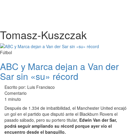
Tomasz-Kuszczak
Fútbol
ABC y Marca dejan a Van der
Sar sin «su» récord
Escrito por: Luis Francisco
Comentario
1 minuto
Después de 1.334 de imbatibilidad, el Manchester United encajó
un gol en el partido que disputó ante el Blackburn Rovers el
pasado sábado, pero su portero titular,
Edwin Van der Sar,
podrá seguir ampliando su récord porque ayer vio el
encuentro desde el banquillo.