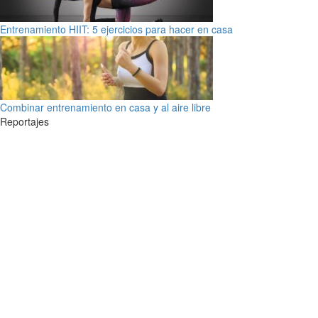
Entrenamiento HIIT: 5 ejercicios para hacer en casa
Combinar entrenamiento en casa y al aire libre
Reportajes