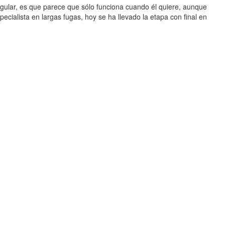
rregular, es que parece que sólo funciona cuando él quiere, aunque
specialista en largas fugas, hoy se ha llevado la etapa con final en