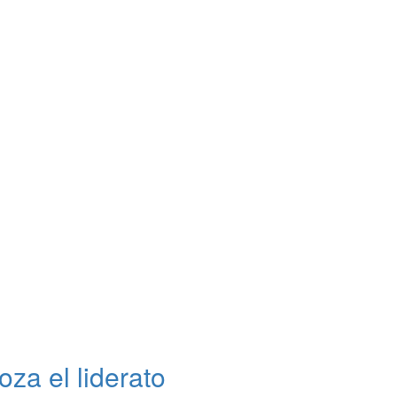
za el liderato