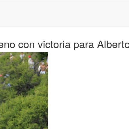
eno con victoria para Albert