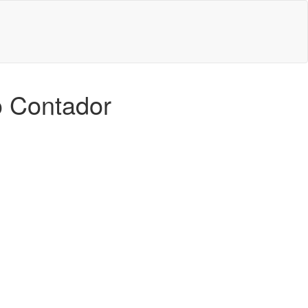
o Contador