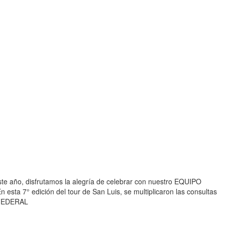
te año, disfrutamos la alegría de celebrar con nuestro EQUIPO
a 7° edición del tour de San Luis, se multiplicaron las consultas
DAFEDERAL