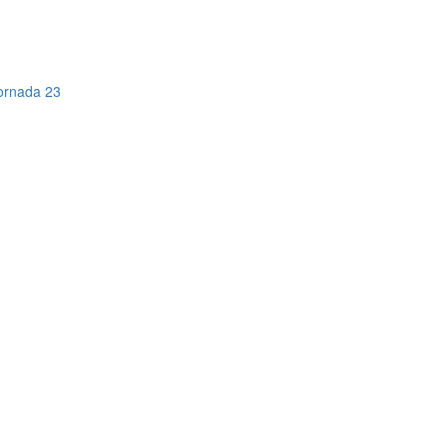
Jornada 23