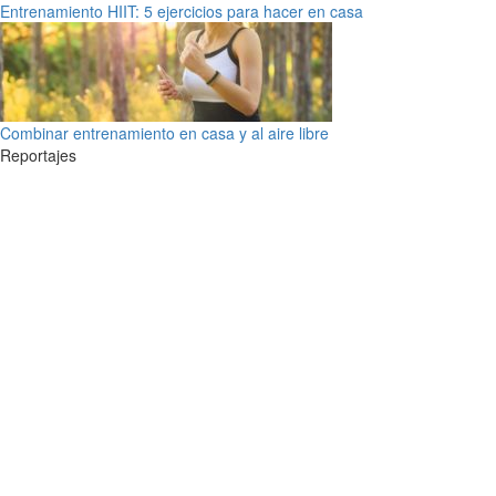
Entrenamiento HIIT: 5 ejercicios para hacer en casa
Combinar entrenamiento en casa y al aire libre
Reportajes