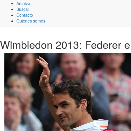
Archivo
Buscar
Contacto
Quienes somos
Wimbledon 2013: Federer el