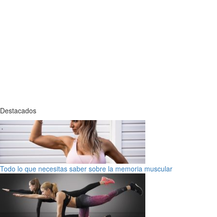
Destacados
Todo lo que necesitas saber sobre la memoria muscular