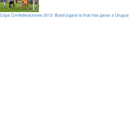
Copa Confederaciones 2013: Brasil jugará la final tras ganar a Urugua