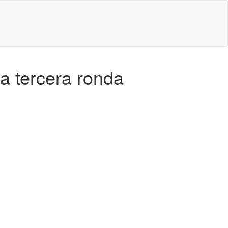
a tercera ronda