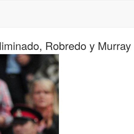
iminado, Robredo y Murray 