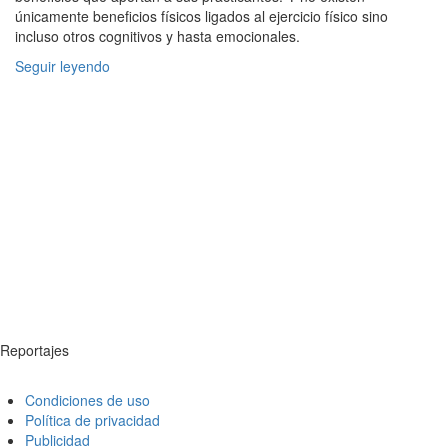
únicamente beneficios físicos ligados al ejercicio físico sino
incluso otros cognitivos y hasta emocionales.
Seguir leyendo
Reportajes
Condiciones de uso
Política de privacidad
Publicidad