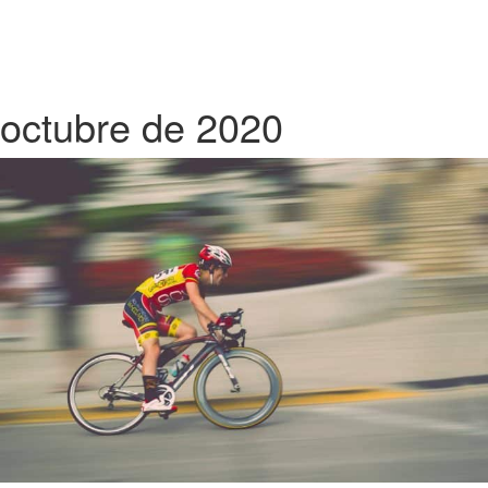
octubre de 2020