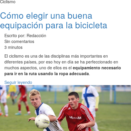
Ciclismo
Cómo elegir una buena
equipación para la bicicleta
Escrito por: Redacción
Sin comentarios
3 minutos
El ciclismo es una de las disciplinas más importantes en
diferentes países, por eso hoy en día se ha perfeccionado en
muchos aspectos, uno de ellos es el
equipamiento necesario
para ir en la ruta usando la ropa adecuada
.
Seguir leyendo