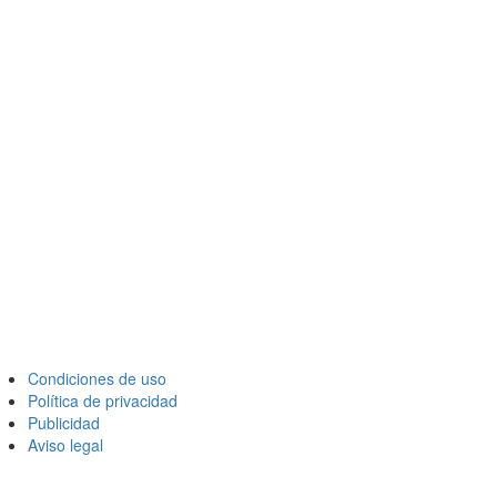
Condiciones de uso
Política de privacidad
Publicidad
Aviso legal