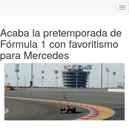
Des
nav
Acaba la pretemporada de
Fórmula 1 con favoritismo
para Mercedes