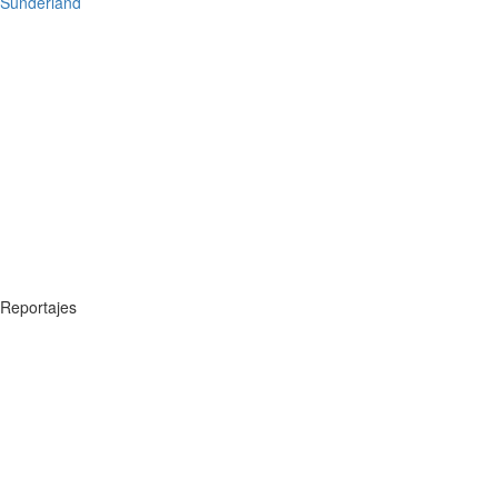
Sunderland
Reportajes