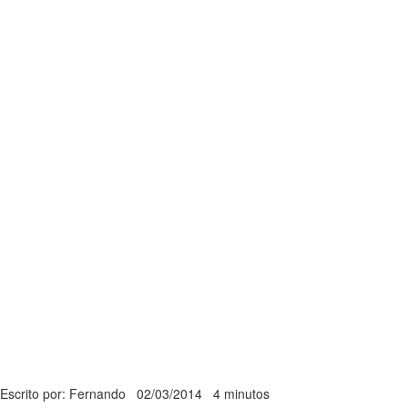
Escrito por: Fernando
02/03/2014
4 minutos