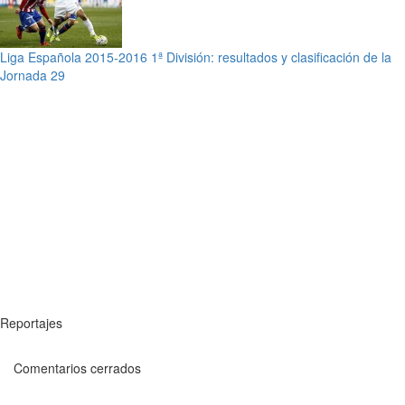
Liga Española 2015-2016 1ª División: resultados y clasificación de la
Jornada 29
Reportajes
Comentarios cerrados