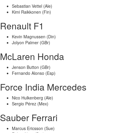
Sebastian Vettel (Ale)
Kimi Raikkonen (Fin)
Renault F1
Kevin Magnussen (Din)
Jolyon Palmer (GBr)
McLaren Honda
Jenson Button (GBr)
Fernando Alonso (Esp)
Force India Mercedes
Nico Hulkenberg (Ale)
Sergio Pérez (Mex)
Sauber Ferrari
Marcus Ericsson (Sue)