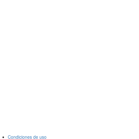
Condiciones de uso