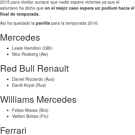
2015 para olvidar aunque que nadie espere victorias ya que el
asturiano ha dicho que
en el mejor caso espera un podium hacia el
final de temporada
.
Así ha quedado la
parrilla
para la temporada 2016:
Mercedes
Lewis Hamilton (GBr)
Nico Rosberg (Ale)
Red Bull Renault
Daniel Ricciardo (Aus)
Daniil Kvyat (Rus)
Williams Mercedes
Felipe Massa (Bra)
Valtteri Bottas (Fin)
Ferrari