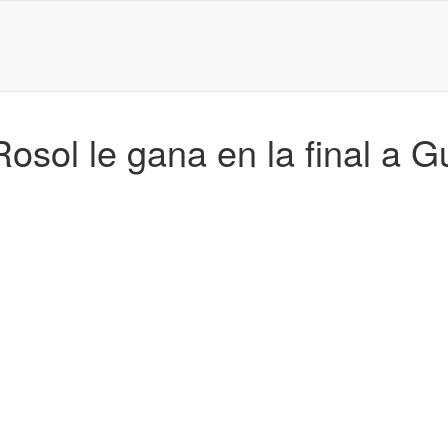
sol le gana en la final a G