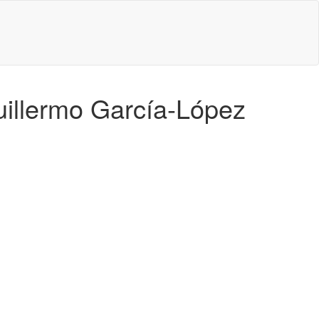
uillermo García-López