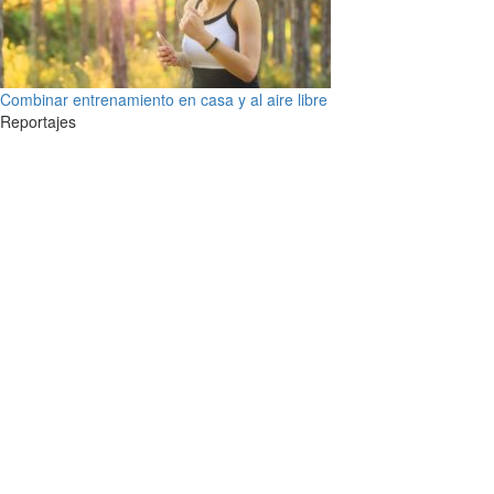
Combinar entrenamiento en casa y al aire libre
Reportajes