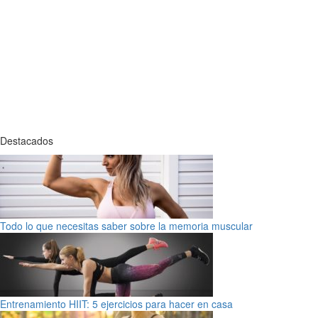
Destacados
Todo lo que necesitas saber sobre la memoria muscular
Entrenamiento HIIT: 5 ejercicios para hacer en casa