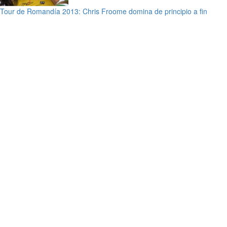
Tour de Romandía 2013: Chris Froome domina de principio a fin