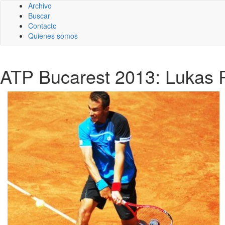
Archivo
Buscar
Contacto
Quienes somos
ATP Bucarest 2013: Lukas Ro