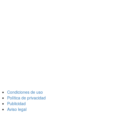
Condiciones de uso
Política de privacidad
Publicidad
Aviso legal