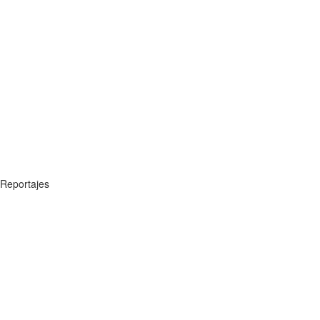
Reportajes