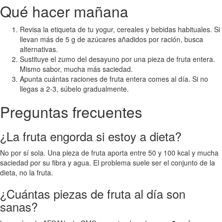
Qué hacer mañana
Revisa la etiqueta de tu yogur, cereales y bebidas habituales. Si
llevan más de 5 g de azúcares añadidos por ración, busca
alternativas.
Sustituye el zumo del desayuno por una pieza de fruta entera.
Mismo sabor, mucha más saciedad.
Apunta cuántas raciones de fruta entera comes al día. Si no
llegas a 2-3, súbelo gradualmente.
Preguntas frecuentes
¿La fruta engorda si estoy a dieta?
No por sí sola. Una pieza de fruta aporta entre 50 y 100 kcal y mucha
saciedad por su fibra y agua. El problema suele ser el conjunto de la
dieta, no la fruta.
¿Cuántas piezas de fruta al día son
sanas?