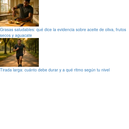
Grasas saludables: qué dice la evidencia sobre aceite de oliva, frutos
secos y aguacate
Tirada larga: cuánto debe durar y a qué ritmo según tu nivel