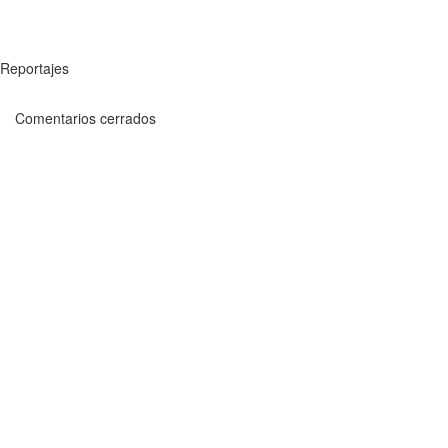
Reportajes
Comentarios cerrados