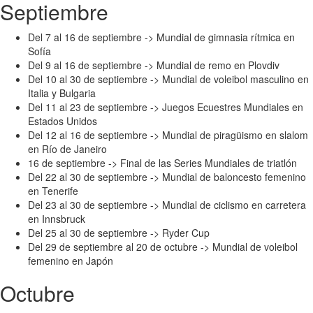
Septiembre
Del 7 al 16 de septiembre -> Mundial de gimnasia rítmica en
Sofía
Del 9 al 16 de septiembre -> Mundial de remo en Plovdiv
Del 10 al 30 de septiembre -> Mundial de voleibol masculino en
Italia y Bulgaria
Del 11 al 23 de septiembre -> Juegos Ecuestres Mundiales en
Estados Unidos
Del 12 al 16 de septiembre -> Mundial de piragüismo en slalom
en Río de Janeiro
16 de septiembre -> Final de las Series Mundiales de triatlón
Del 22 al 30 de septiembre -> Mundial de baloncesto femenino
en Tenerife
Del 23 al 30 de septiembre -> Mundial de ciclismo en carretera
en Innsbruck
Del 25 al 30 de septiembre -> Ryder Cup
Del 29 de septiembre al 20 de octubre -> Mundial de voleibol
femenino en Japón
Octubre