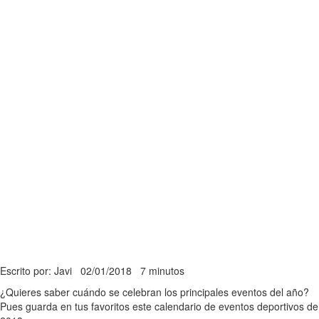
Escrito por: Javi
02/01/2018
7 minutos
¿Quieres saber cuándo se celebran los principales eventos del año?
Pues guarda en tus favoritos este calendario de eventos deportivos de