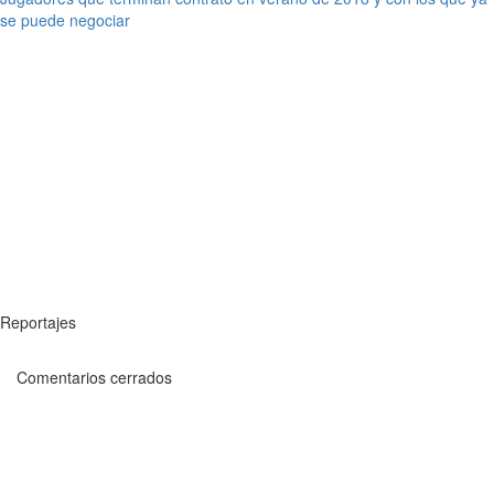
se puede negociar
Reportajes
Comentarios cerrados