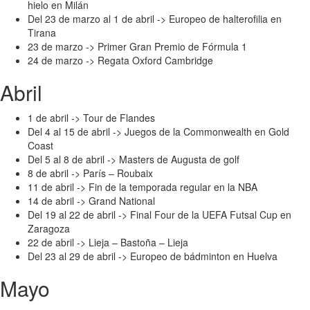
hielo en Milán
Del 23 de marzo al 1 de abril -> Europeo de halterofilia en
Tirana
23 de marzo -> Primer Gran Premio de Fórmula 1
24 de marzo -> Regata Oxford Cambridge
Abril
1 de abril -> Tour de Flandes
Del 4 al 15 de abril -> Juegos de la Commonwealth en Gold
Coast
Del 5 al 8 de abril -> Masters de Augusta de golf
8 de abril -> París – Roubaix
11 de abril -> Fin de la temporada regular en la NBA
14 de abril -> Grand National
Del 19 al 22 de abril -> Final Four de la UEFA Futsal Cup en
Zaragoza
22 de abril -> Lieja – Bastoña – Lieja
Del 23 al 29 de abril -> Europeo de bádminton en Huelva
Mayo