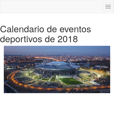
Des
nav
Calendario de eventos
deportivos de 2018