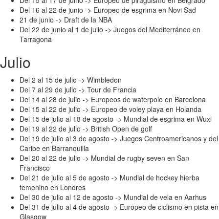
Del 16 al 22 de junio -> Europeo de esgrima en Novi Sad
21 de junio -> Draft de la NBA
Del 22 de junio al 1 de julio -> Juegos del Mediterráneo en
Tarragona
Julio
Del 2 al 15 de julio -> Wimbledon
Del 7 al 29 de julio -> Tour de Francia
Del 14 al 28 de julio -> Europeos de waterpolo en Barcelona
Del 15 al 22 de julio -> Europeo de voley playa en Holanda
Del 15 de julio al 18 de agosto -> Mundial de esgrima en Wuxi
Del 19 al 22 de julio -> British Open de golf
Del 19 de julio al 3 de agosto -> Juegos Centroamericanos y del
Caribe en Barranquilla
Del 20 al 22 de julio -> Mundial de rugby seven en San
Francisco
Del 21 de julio al 5 de agosto -> Mundial de hockey hierba
femenino en Londres
Del 30 de julio al 12 de agosto -> Mundial de vela en Aarhus
Del 31 de julio al 4 de agosto -> Europeo de ciclismo en pista en
Glasgow