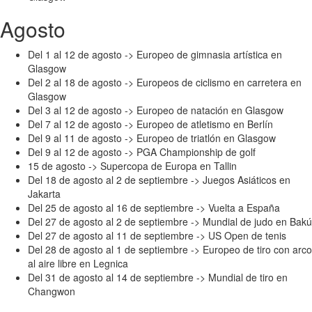
Agosto
Del 1 al 12 de agosto -> Europeo de gimnasia artística en
Glasgow
Del 2 al 18 de agosto -> Europeos de ciclismo en carretera en
Glasgow
Del 3 al 12 de agosto -> Europeo de natación en Glasgow
Del 7 al 12 de agosto -> Europeo de atletismo en Berlín
Del 9 al 11 de agosto -> Europeo de triatlón en Glasgow
Del 9 al 12 de agosto -> PGA Championship de golf
15 de agosto -> Supercopa de Europa en Tallin
Del 18 de agosto al 2 de septiembre -> Juegos Asiáticos en
Jakarta
Del 25 de agosto al 16 de septiembre -> Vuelta a España
Del 27 de agosto al 2 de septiembre -> Mundial de judo en Bakú
Del 27 de agosto al 11 de septiembre -> US Open de tenis
Del 28 de agosto al 1 de septiembre -> Europeo de tiro con arco
al aire libre en Legnica
Del 31 de agosto al 14 de septiembre -> Mundial de tiro en
Changwon