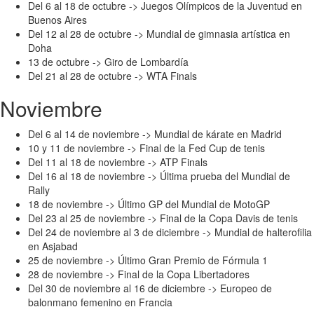
Del 6 al 18 de octubre -> Juegos Olímpicos de la Juventud en
Buenos Aires
Del 12 al 28 de octubre -> Mundial de gimnasia artística en
Doha
13 de octubre -> Giro de Lombardía
Del 21 al 28 de octubre -> WTA Finals
Noviembre
Del 6 al 14 de noviembre -> Mundial de kárate en Madrid
10 y 11 de noviembre -> Final de la Fed Cup de tenis
Del 11 al 18 de noviembre -> ATP Finals
Del 16 al 18 de noviembre -> Última prueba del Mundial de
Rally
18 de noviembre -> Último GP del Mundial de MotoGP
Del 23 al 25 de noviembre -> Final de la Copa Davis de tenis
Del 24 de noviembre al 3 de diciembre -> Mundial de halterofilia
en Asjabad
25 de noviembre -> Último Gran Premio de Fórmula 1
28 de noviembre -> Final de la Copa Libertadores
Del 30 de noviembre al 16 de diciembre -> Europeo de
balonmano femenino en Francia