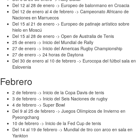
Del 12 al 28 de enero -> Europeo de balonmano en Croacia
Del 12 de enero al 4 de febrero -> Campeonato Africano de
Naciones en Marruecos
Del 15 al 21 de enero -> Europeo de patinaje artístico sobre
hielo en Moscú
Del 15 al 28 de enero -> Open de Australia de Tenis
25 de enero -> Inicio del Mundial de Rally
27 de enero -> Inicio del Americas Rugby Championship
27 de enero -> 24 horas de Daytona
Del 30 de enero al 10 de febrero -> Eurocopa del fútbol sala en
Eslovenia
Febrero
2 de febrero -> Inicio de la Copa Davis de tenis
3 de febrero -> Inicio del Seis Naciones de rugby
4 de febrero -> Super Bowl
Del 9 al 25 de febrero -> Juegos Olímpicos de Invierno en
Pyeongchang
10 de febrero -> Inicio de la Fed Cup de tenis
Del 14 al 19 de febrero -> Mundial de tiro con arco en sala en
Yankton