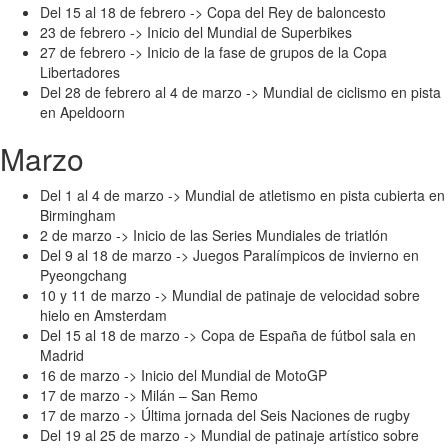
Del 15 al 18 de febrero -> Copa del Rey de baloncesto
23 de febrero -> Inicio del Mundial de Superbikes
27 de febrero -> Inicio de la fase de grupos de la Copa
Libertadores
Del 28 de febrero al 4 de marzo -> Mundial de ciclismo en pista
en Apeldoorn
Marzo
Del 1 al 4 de marzo -> Mundial de atletismo en pista cubierta en
Birmingham
2 de marzo -> Inicio de las Series Mundiales de triatlón
Del 9 al 18 de marzo -> Juegos Paralímpicos de invierno en
Pyeongchang
10 y 11 de marzo -> Mundial de patinaje de velocidad sobre
hielo en Amsterdam
Del 15 al 18 de marzo -> Copa de España de fútbol sala en
Madrid
16 de marzo -> Inicio del Mundial de MotoGP
17 de marzo -> Milán – San Remo
17 de marzo -> Última jornada del Seis Naciones de rugby
Del 19 al 25 de marzo -> Mundial de patinaje artístico sobre