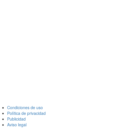
Condiciones de uso
Política de privacidad
Publicidad
Aviso legal