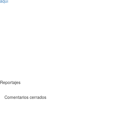
aquí
Reportajes
Comentarios cerrados