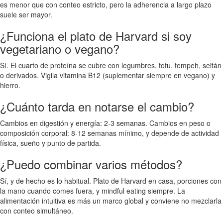
es menor que con conteo estricto, pero la adherencia a largo plazo
suele ser mayor.
¿Funciona el plato de Harvard si soy
vegetariano o vegano?
Sí. El cuarto de proteína se cubre con legumbres, tofu, tempeh, seitán
o derivados. Vigila vitamina B12 (suplementar siempre en vegano) y
hierro.
¿Cuánto tarda en notarse el cambio?
Cambios en digestión y energía: 2-3 semanas. Cambios en peso o
composición corporal: 8-12 semanas mínimo, y depende de actividad
física, sueño y punto de partida.
¿Puedo combinar varios métodos?
Sí, y de hecho es lo habitual. Plato de Harvard en casa, porciones con
la mano cuando comes fuera, y mindful eating siempre. La
alimentación intuitiva es más un marco global y conviene no mezclarla
con conteo simultáneo.