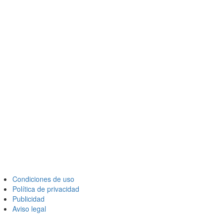
Condiciones de uso
Política de privacidad
Publicidad
Aviso legal