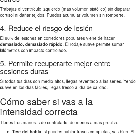
Trabajas el ventrículo izquierdo (más volumen sistólico) sin disparar
cortisol ni dañar tejidos. Puedes acumular volumen sin romperte.
4. Reduce el riesgo de lesión
El 80% de lesiones en corredores populares viene de hacer
demasiado, demasiado rápido
. El rodaje suave permite sumar
kilómetros con impacto controlado.
5. Permite recuperarte mejor entre
sesiones duras
Si todos tus días son medio-altos, llegas reventado a las series. Yendo
suave en los días fáciles, llegas fresco al día de calidad.
Cómo saber si vas a la
intensidad correcta
Tienes tres maneras de controlarlo, de menos a más precisa:
Test del habla
: si puedes hablar frases completas, vas bien. Si