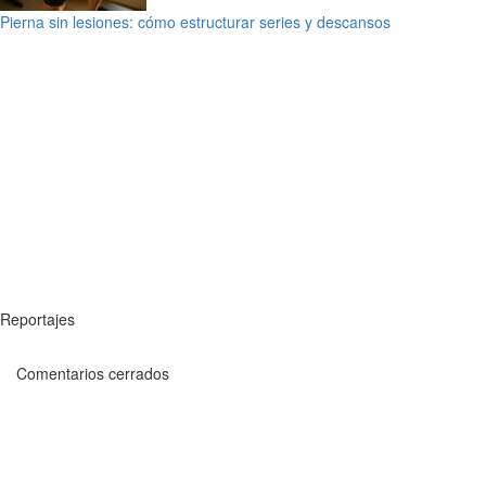
Pierna sin lesiones: cómo estructurar series y descansos
Reportajes
Comentarios cerrados