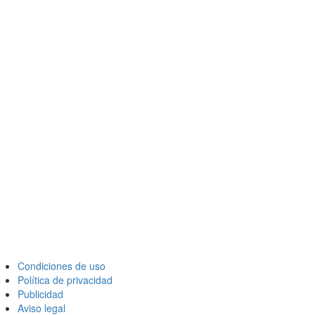
Condiciones de uso
Política de privacidad
Publicidad
Aviso legal