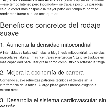
—ese tempo intenso pero incómodo— se trabaja poco. La paradoja
es que correr más despacio la mayor parte del tiempo te permite
rendir más fuerte cuando toca apretar.
Beneficios concretos del rodaje
suave
1. Aumenta la densidad mitocondrial
A intensidades bajas estimulas la biogénesis mitocondrial: tus células
musculares fabrican más "centrales energéticas". Esto se traduce en
más capacidad para usar grasa como combustible y retrasar la fatiga.
2. Mejora la economía de carrera
Corriendo suave refuerzas patrones técnicos eficientes sin la
interferencia de la fatiga. A largo plazo gastas menos oxígeno al
mismo ritmo.
3. Desarrolla el sistema cardiovascular sin
estrés