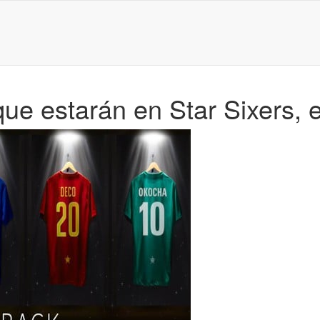
ue estarán en Star Sixers, 