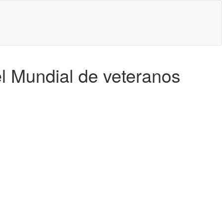
el Mundial de veteranos