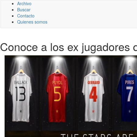
Archivo
Buscar
Contacto
Quienes somos
Conoce a los ex jugadores q