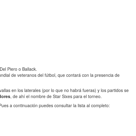
Del Piero o Ballack.
ndial de veteranos del fútbol, que contará con la presencia de
allas en los laterales (por lo que no habrá fueras) y los partidos se
dores
, de ahí el nombre de Star Sixes para el torneo.
ues a continuación puedes consultar la lista al completo: