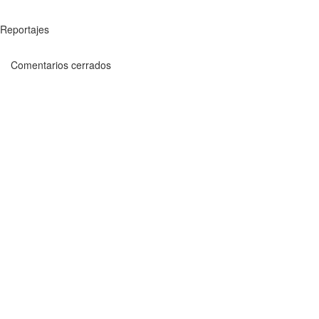
Reportajes
Comentarios cerrados