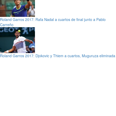
Roland Garros 2017: Rafa Nadal a cuartos de final junto a Pablo
Carreño
Roland Garros 2017: Djokovic y Thiem a cuartos, Muguruza eliminada