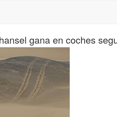
hansel gana en coches segu