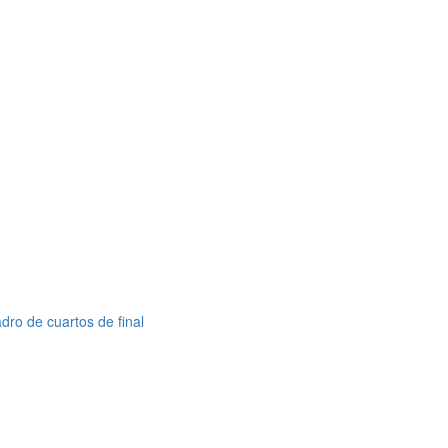
dro de cuartos de final