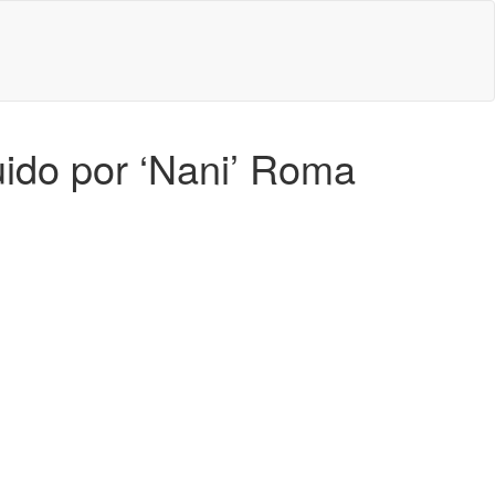
ido por ‘Nani’ Roma