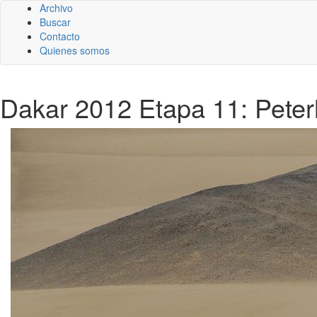
Archivo
Buscar
Contacto
Quienes somos
Dakar 2012 Etapa 11: Peter