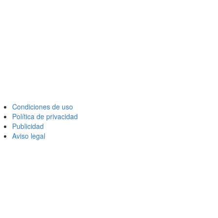
Condiciones de uso
Política de privacidad
Publicidad
Aviso legal