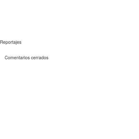
Reportajes
Comentarios cerrados