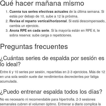
Qué hacer mañana mismo
Cuenta tus series efectivas actuales
de la última semana. Si
estás por debajo de 10, sube a 12 la próxima.
Revisa el reparto vertical/horizontal
. Si está descompensado,
cambia un ejercicio.
Anota RPE en cada serie
. Si la mayoría están en RPE 6, te
sobra reserva: sube carga o repeticiones.
Preguntas frecuentes
¿Cuántas series de espalda por sesión es
lo ideal?
Entre 6 y 10 series por sesión, repartidas en 2-3 ejercicios. Más de 12
en una sola sesión suele dar rendimientos decrecientes por fatiga
acumulada.
¿Puedo entrenar espalda todos los días?
No es necesario ni recomendable para hipertrofia. 2-3 sesiones
semanales cubren el volumen óptimo. Entrenar a diario complica la