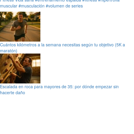
muscular
#musculación
#volumen de series
Cuántos kilómetros a la semana necesitas según tu objetivo (5K a
maratón)
Escalada en roca para mayores de 35: por dónde empezar sin
hacerte daño