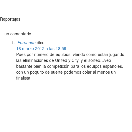
Reportajes
un comentario
Fernando
dice:
16 marzo 2012 a las 18:59
Pues por número de equipos, viendo como están jugando,
las eliminaciones de United y City. y el sorteo…veo
bastante bien la competición para los equipos españoles,
con un poquito de suerte podemos colar al menos un
finalista!