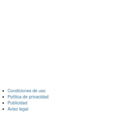
Condiciones de uso
Política de privacidad
Publicidad
Aviso legal