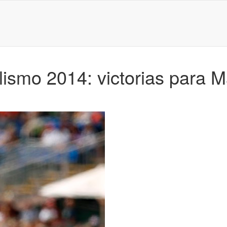
ismo 2014: victorias para M