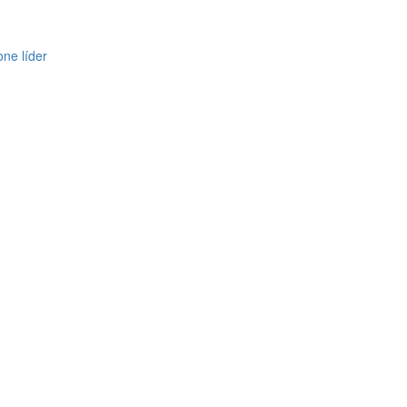
one líder