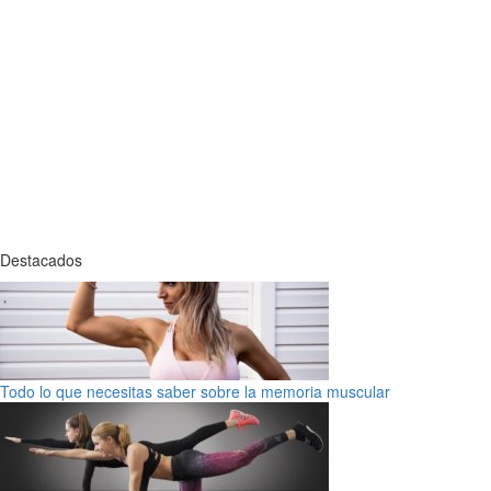
Destacados
Todo lo que necesitas saber sobre la memoria muscular