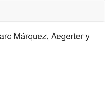
arc Márquez, Aegerter y