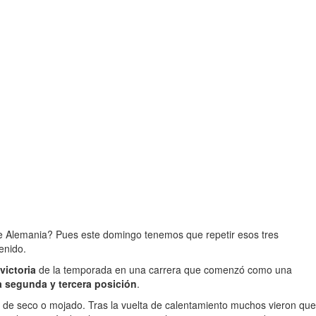
 Alemania? Pues este domingo tenemos que repetir esos tres
enido.
victoria
de la temporada en una carrera que comenzó como una
 segunda y tercera posición
.
os de seco o mojado. Tras la vuelta de calentamiento muchos vieron que