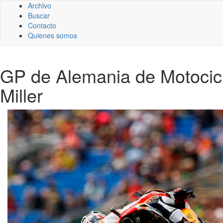
Archivo
Buscar
Contacto
Quienes somos
GP de Alemania de Motocicl
Miller