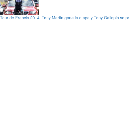
Tour de Francia 2014: Tony Martin gana la etapa y Tony Gallopin se p