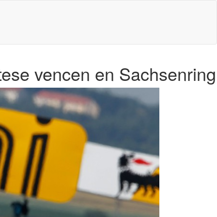
tese vencen en Sachsenring