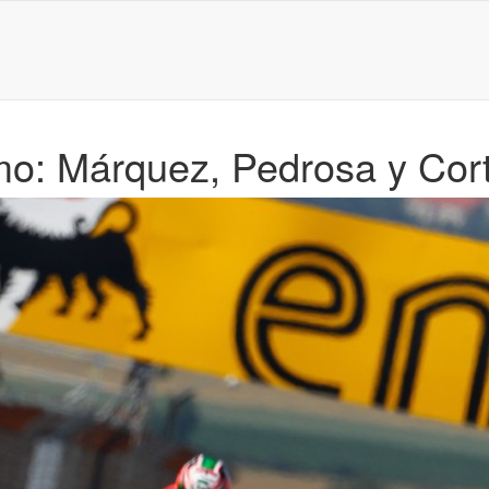
mo: Márquez, Pedrosa y Cor