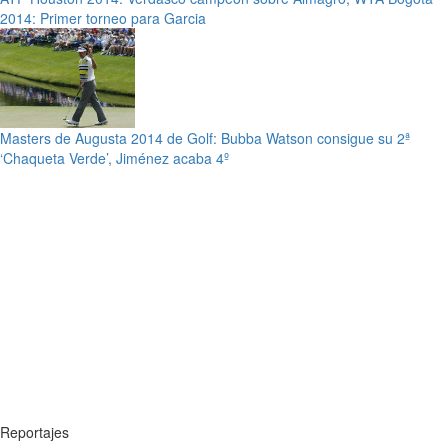
2014: Primer torneo para Garcia
Masters de Augusta 2014 de Golf: Bubba Watson consigue su 2ª
‘Chaqueta Verde’, Jiménez acaba 4º
Reportajes