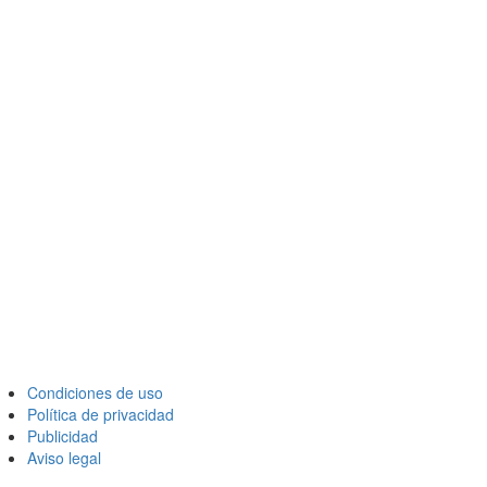
Condiciones de uso
Política de privacidad
Publicidad
Aviso legal