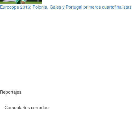
Eurocopa 2016: Polonia, Gales y Portugal primeros cuartofinalistas
Reportajes
Comentarios cerrados