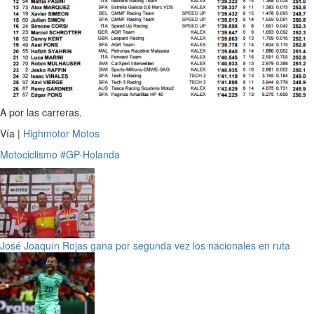
A por las carreras.
Vía |
Highmotor Motos
Motociclismo
#GP-Holanda
José Joaquín Rojas gana por segunda vez los nacionales en ruta