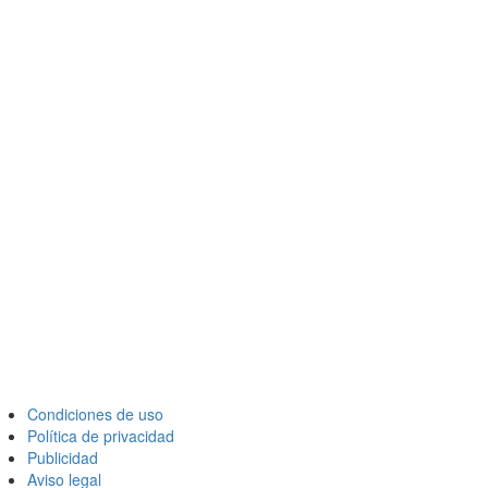
Condiciones de uso
Política de privacidad
Publicidad
Aviso legal