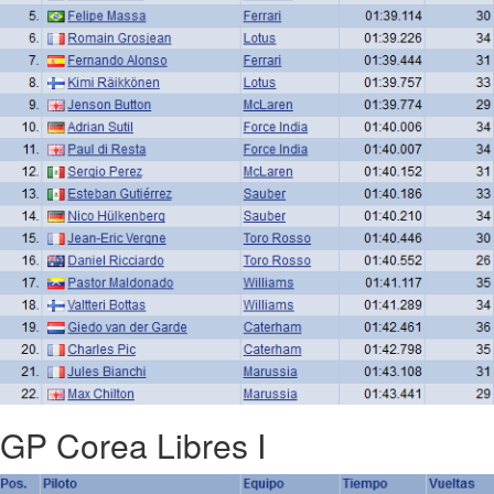
GP Corea Libres I