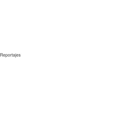
Reportajes