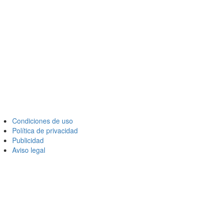
Condiciones de uso
Política de privacidad
Publicidad
Aviso legal