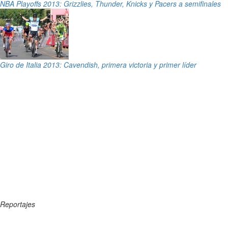
NBA Playoffs 2013: Grizzlies, Thunder, Knicks y Pacers a semifinales
Giro de Italia 2013: Cavendish, primera victoria y primer líder
Reportajes