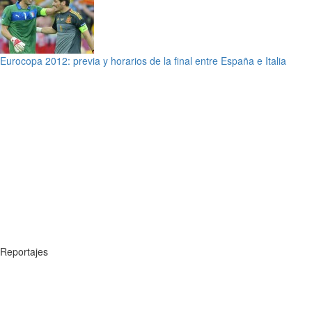
Eurocopa 2012: previa y horarios de la final entre España e Italia
Reportajes