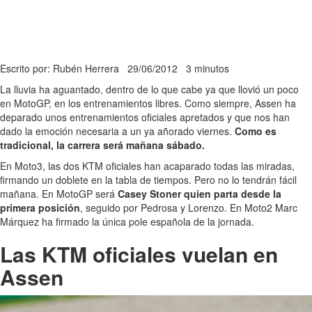
Escrito por: Rubén Herrera
29/06/2012
3 minutos
La lluvia ha aguantado, dentro de lo que cabe ya que llovió un poco
en MotoGP, en los entrenamientos libres. Como siempre, Assen ha
deparado unos entrenamientos oficiales apretados y que nos han
dado la emoción necesaria a un ya añorado viernes.
Como es
tradicional, la carrera será mañana sábado.
En Moto3, las dos KTM oficiales han acaparado todas las miradas,
firmando un doblete en la tabla de tiempos. Pero no lo tendrán fácil
mañana. En MotoGP será
Casey Stoner quien parta desde la
primera posición
, seguido por Pedrosa y Lorenzo. En Moto2 Marc
Márquez ha firmado la única pole española de la jornada.
Las KTM oficiales vuelan en
Assen