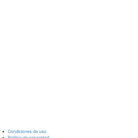
Condiciones de uso
Política de privacidad