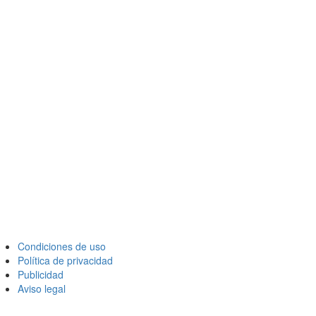
Condiciones de uso
Política de privacidad
Publicidad
Aviso legal