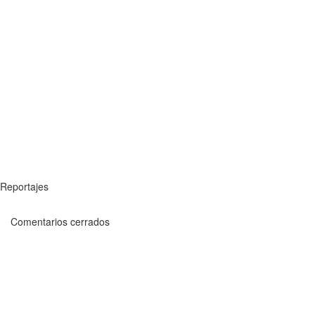
Reportajes
Comentarios cerrados