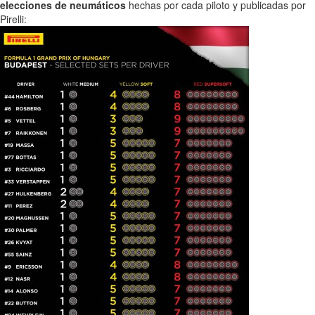
elecciones de neumáticos
hechas por cada piloto y publicadas por
Pirelli: