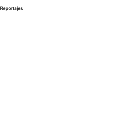
Reportajes