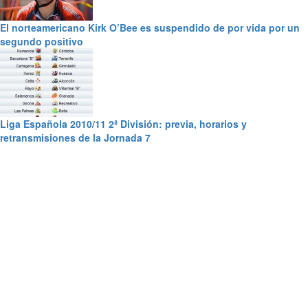
El norteamericano Kirk O’Bee es suspendido de por vida por un
segundo positivo
Liga Española 2010/11 2ª División: previa, horarios y
retransmisiones de la Jornada 7