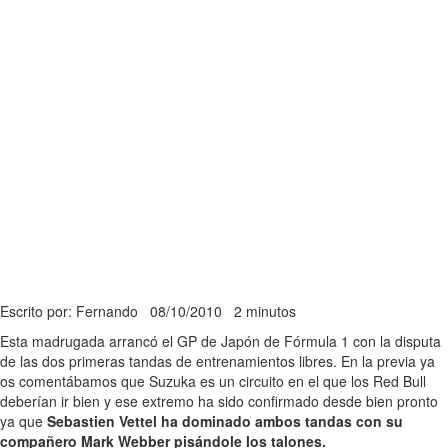
Escrito por: Fernando
08/10/2010
2 minutos
Esta madrugada arrancó el GP de Japón de Fórmula 1 con la disputa
de las dos primeras tandas de entrenamientos libres. En la previa ya
os comentábamos que Suzuka es un circuito en el que los Red Bull
deberían ir bien y ese extremo ha sido confirmado desde bien pronto
ya que
Sebastien Vettel ha dominado ambos tandas con su
compañero Mark Webber pisándole los talones.