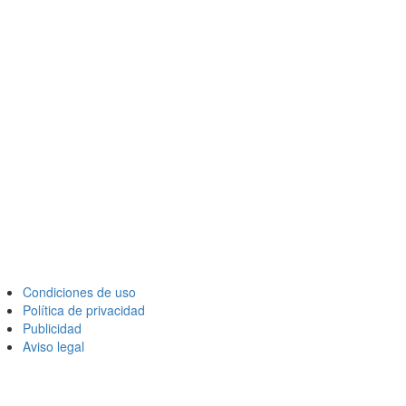
Condiciones de uso
Política de privacidad
Publicidad
Aviso legal