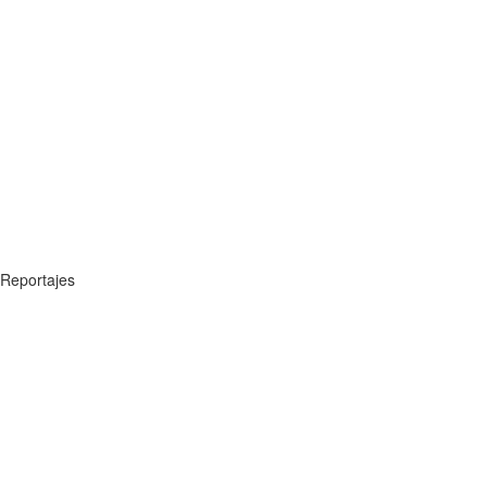
Reportajes