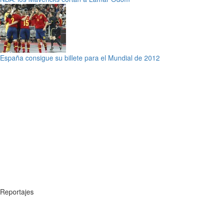
España consigue su billete para el Mundial de 2012
Reportajes