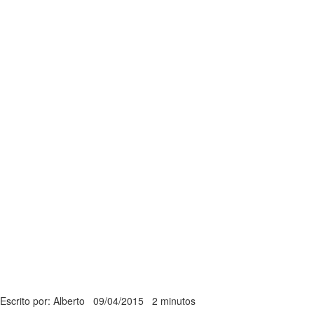
Escrito por: Alberto
09/04/2015
2 minutos