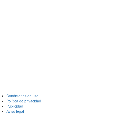
Condiciones de uso
Política de privacidad
Publicidad
Aviso legal