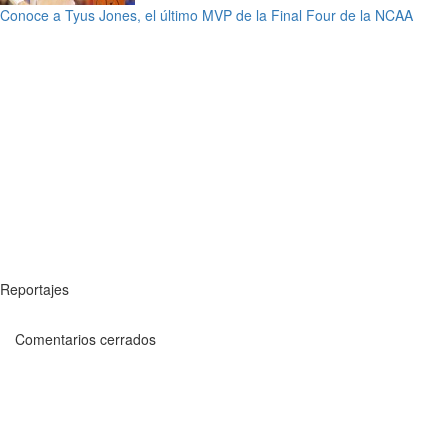
Conoce a Tyus Jones, el último MVP de la Final Four de la NCAA
Reportajes
Comentarios cerrados