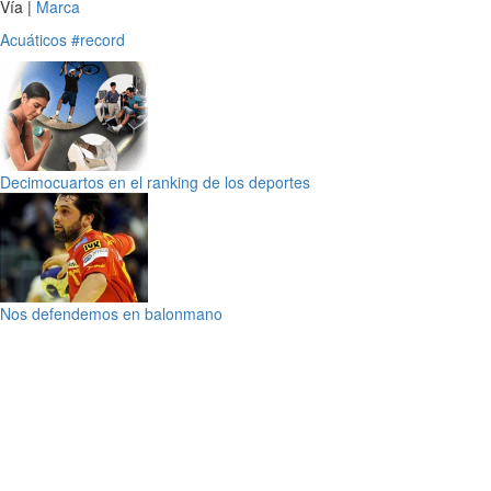
Vía |
Marca
Acuáticos
#record
Decimocuartos en el ranking de los deportes
Nos defendemos en balonmano