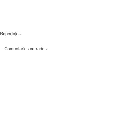
Reportajes
Comentarios cerrados