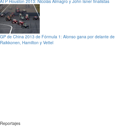
ATP Houston 2013: Nicolás Almagro y John Isner finalistas
GP de China 2013 de Fórmula 1: Alonso gana por delante de
Raikkonen, Hamilton y Vettel
Reportajes