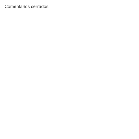
Comentarios cerrados