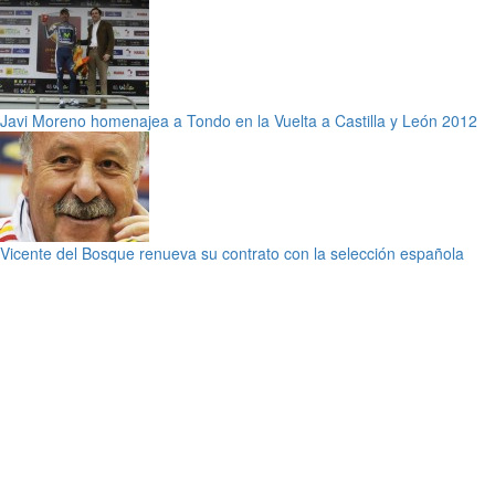
Javi Moreno homenajea a Tondo en la Vuelta a Castilla y León 2012
Vicente del Bosque renueva su contrato con la selección española