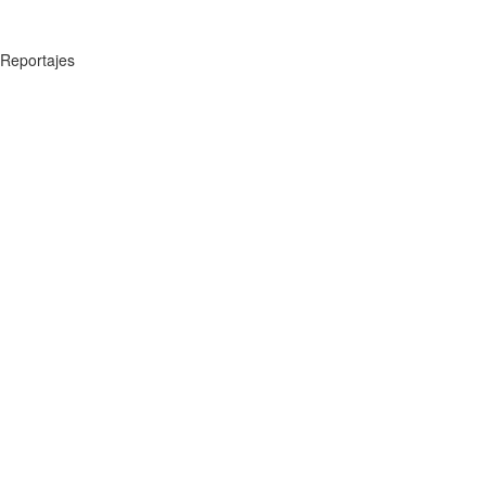
Reportajes