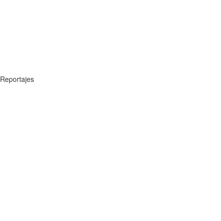
Reportajes