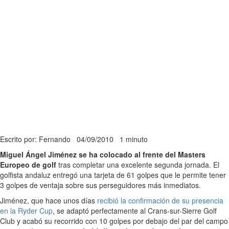
Escrito por: Fernando
04/09/2010
1 minuto
Miguel Ángel Jiménez se ha colocado al frente del Masters
Europeo de golf
tras completar una excelente segunda jornada. El
golfista andaluz entregó una tarjeta de 61 golpes que le permite tener
3 golpes de ventaja sobre sus perseguidores más inmediatos.
Jiménez, que hace unos días
recibió la confirmación de su presencia
en la Ryder Cup
, se adaptó perfectamente al Crans-sur-Sierre Golf
Club y acabó su recorrido con 10 golpes por debajo del par del campo