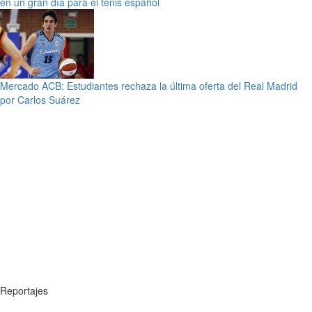
en un gran día para el tenis español
Mercado ACB: Estudiantes rechaza la última oferta del Real Madrid
por Carlos Suárez
Reportajes