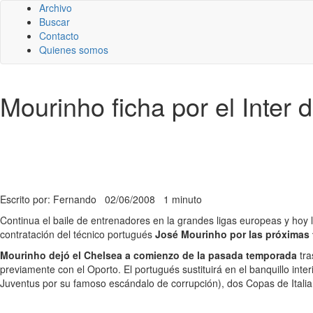
Archivo
Buscar
Contacto
Quienes somos
Mourinho ficha por el Inter 
Escrito por: Fernando
02/06/2008
1 minuto
Continua el baile de entrenadores en la grandes ligas europeas y hoy 
contratación del técnico portugués
José Mourinho por las próximas
Mourinho dejó el Chelsea a comienzo de la pasada temporada
tra
previamente con el Oporto. El portugués sustituirá en el banquillo inter
Juventus por su famoso escándalo de corrupción), dos Copas de Italia