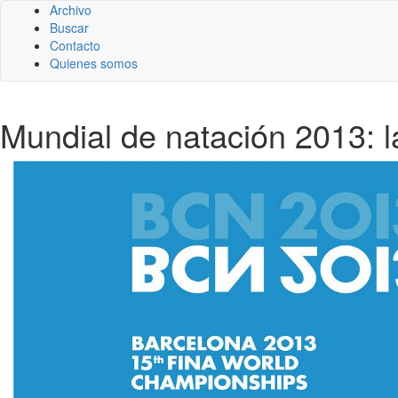
Archivo
Buscar
Contacto
Quienes somos
Mundial de natación 2013: l