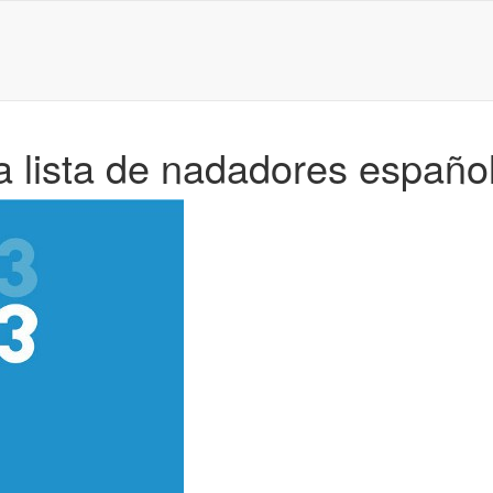
a lista de nadadores españo