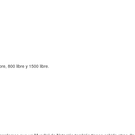
re, 800 libre y 1500 libre.