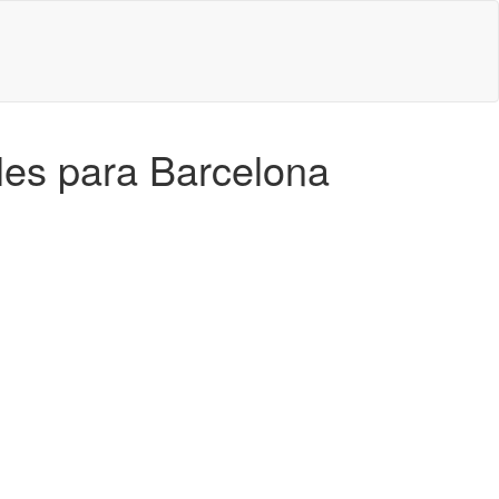
les para Barcelona