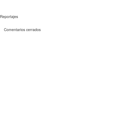
Reportajes
Comentarios cerrados