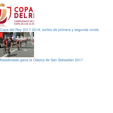
Copa del Rey 2017-2018: sorteo de primera y segunda ronda
Kwiatkowski gana la Clásica de San Sebastián 2017