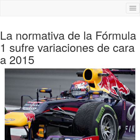
Des
nav
La normativa de la Fórmula
1 sufre variaciones de cara
a 2015