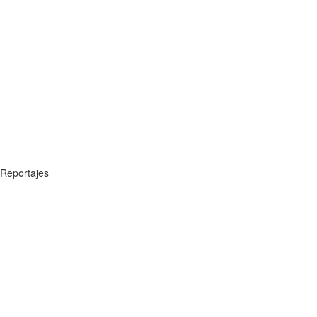
Reportajes