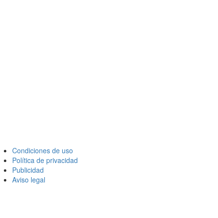
Condiciones de uso
Política de privacidad
Publicidad
Aviso legal