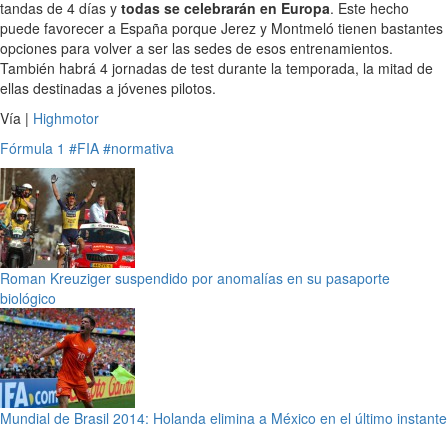
tandas de 4 días y
todas se celebrarán en Europa
. Este hecho
puede favorecer a España porque Jerez y Montmeló tienen bastantes
opciones para volver a ser las sedes de esos entrenamientos.
También habrá 4 jornadas de test durante la temporada, la mitad de
ellas destinadas a jóvenes pilotos.
Vía |
Highmotor
Fórmula 1
#FIA
#normativa
Roman Kreuziger suspendido por anomalías en su pasaporte
biológico
Mundial de Brasil 2014: Holanda elimina a México en el último instante